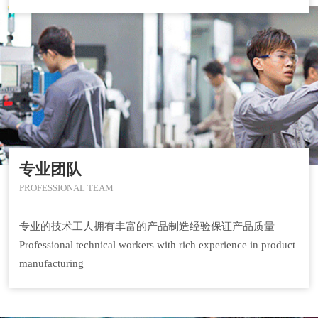
专业团队
PROFESSIONAL TEAM
专业的技术工人拥有丰富的产品制造经验保证产品质量
Professional technical workers with rich experience in product
manufacturing