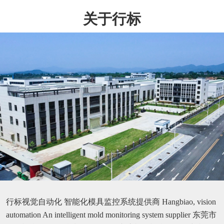
关于行标
行标视觉自动化 智能化模具监控系统提供商 Hangbiao, vision
automation An intelligent mold monitoring system supplier 东莞市