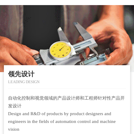
领先设计
LEADING DESIGN
自动化控制和视觉领域的产品设计师和工程师针对性产品开
发设计
Design and R&D of products by product designers and
engineers in the fields of automation control and machine
vision