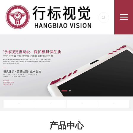
关于行标
产品中心
产品与方案
新闻资讯
产品中心