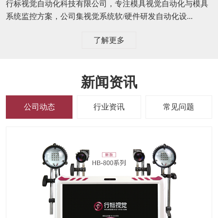
行标视觉自动化科技有限公司，专注模具视觉自动化与模具
系统监控方案，公司集视觉系统软/硬件研发自动化设...
了解更多
新闻资讯
公司动态
行业资讯
常见问题