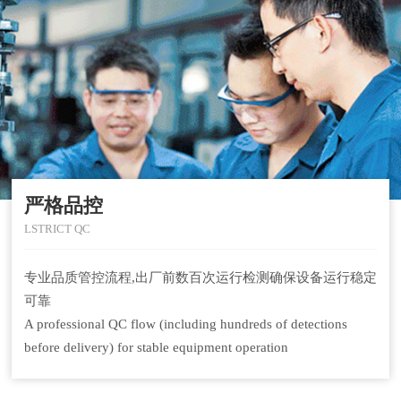
严格品控
LSTRICT QC
专业品质管控流程,出厂前数百次运行检测确保设备运行稳定
可靠
A professional QC flow (including hundreds of detections
before delivery) for stable equipment operation