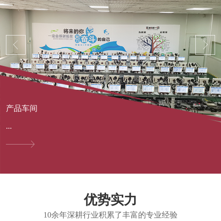
产品车间
...
优势实力
10余年深耕行业积累了丰富的专业经验