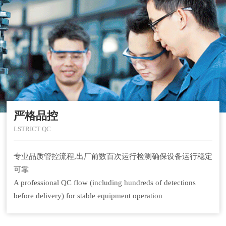
严格品控
LSTRICT QC
专业品质管控流程,出厂前数百次运行检测确保设备运行稳定
可靠
A professional QC flow (including hundreds of detections
before delivery) for stable equipment operation