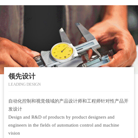
领先设计
LEADING DESIGN
自动化控制和视觉领域的产品设计师和工程师针对性产品开
发设计
Design and R&D of products by product designers and
engineers in the fields of automation control and machine
vision