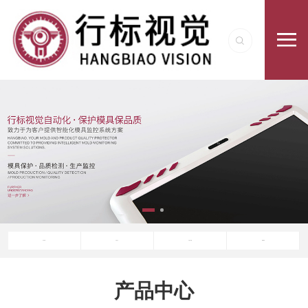
关于行标
产品中心
产品与方案
新闻资讯
产品中心