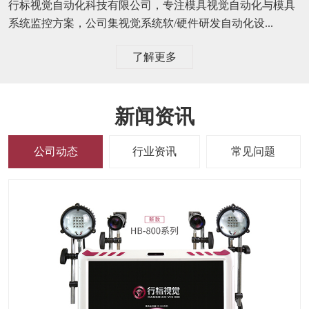
行标视觉自动化科技有限公司，专注模具视觉自动化与模具
系统监控方案，公司集视觉系统软/硬件研发自动化设...
了解更多
新闻资讯
公司动态
行业资讯
常见问题