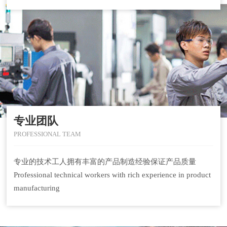
专业团队
PROFESSIONAL TEAM
专业的技术工人拥有丰富的产品制造经验保证产品质量
Professional technical workers with rich experience in product
manufacturing