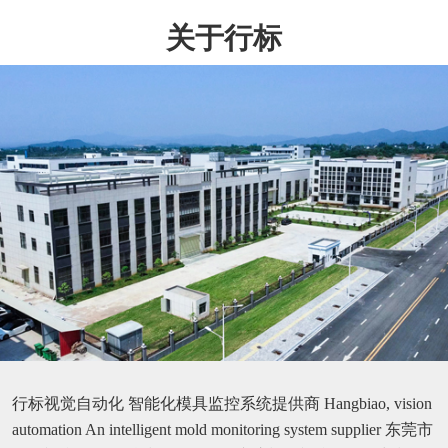
关于行标
行标视觉自动化 智能化模具监控系统提供商 Hangbiao, vision
automation An intelligent mold monitoring system supplier 东莞市