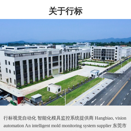
关于行标
行标视觉自动化 智能化模具监控系统提供商 Hangbiao, vision
automation An intelligent mold monitoring system supplier 东莞市