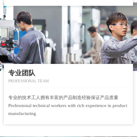
专业团队
PROFESSIONAL TEAM
专业的技术工人拥有丰富的产品制造经验保证产品质量
Professional technical workers with rich experience in product
manufacturing