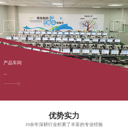
产品车间
...
优势实力
10余年深耕行业积累了丰富的专业经验