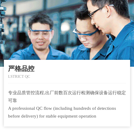
严格品控
LSTRICT QC
专业品质管控流程,出厂前数百次运行检测确保设备运行稳定
可靠
A professional QC flow (including hundreds of detections
before delivery) for stable equipment operation