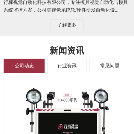
行标视觉自动化科技有限公司，专注模具视觉自动化与模具
系统监控方案，公司集视觉系统软/硬件研发自动化设...
了解更多
新闻资讯
公司动态
行业资讯
常见问题