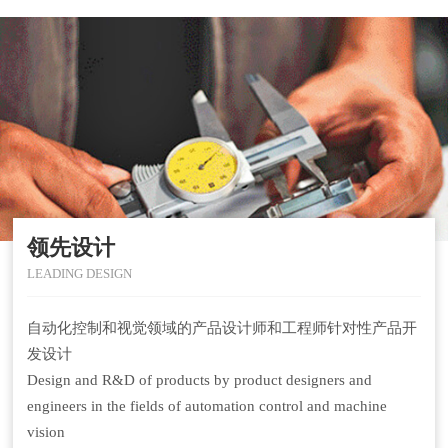
领先设计
LEADING DESIGN
自动化控制和视觉领域的产品设计师和工程师针对性产品开
发设计
Design and R&D of products by product designers and
engineers in the fields of automation control and machine
vision