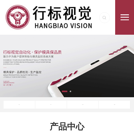
关于行标
产品中心
产品与方案
新闻资讯
产品中心